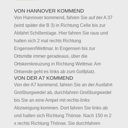
VON HANNOVER KOMMEND
Von Hannover kommend, fahren Sie auf der A 37
(wird später die B 3) in Richtung Celle bis zur
Abfahrt Schillerslage. Hier fahren Sie raus und
halten sich 2 mal rechts Richtung
Engensen/Wettmar. In Engensen bis zur
Ortsmitte immer geradeaus, über die
Ortskernkreuzung in Richtung Wettmar. Am
Ortsende geht es links ab zum Golfplatz.
VON DER A7 KOMMEND
Von der A7 kommend, fahren Sie an der Ausfahrt
Großburgwedel ab, durchfahren Großburgwedel
bis Sie an eine Ampel mit rechts-links
Abzweigung kommen. Dort fahren Sie links ab
und halten sich Richtung Thönse. Nach 150 m 2
x rechts Richtung Thönse. Sie durchfahren