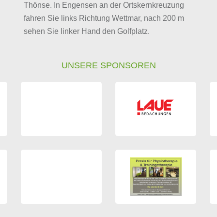
Thönse. In Engensen an der Ortskernkreuzung
fahren Sie links Richtung Wettmar, nach 200 m
sehen Sie linker Hand den Golfplatz.
UNSERE SPONSOREN