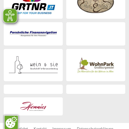
Anfahrt
Kontakt
Impressum
Datenschutzerklärung