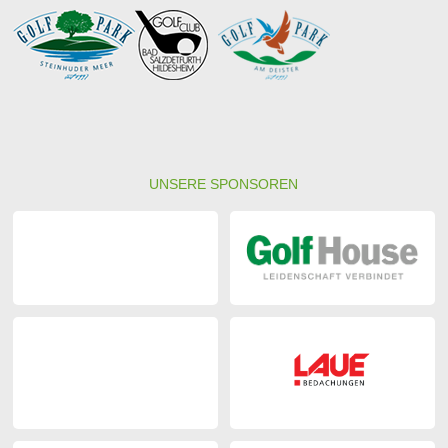
UNSERE SPONSOREN