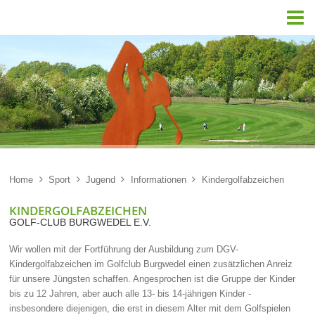

Home

Sport

Jugend

Informationen

Kindergolfabzeichen
KINDERGOLFABZEICHEN
GOLF-CLUB BURGWEDEL E.V.
Wir wollen mit der Fortführung der Ausbildung zum DGV-
Kindergolfabzeichen im Golfclub Burgwedel einen zusätzlichen Anreiz
für unsere Jüngsten schaffen. Angesprochen ist die Gruppe der Kinder
bis zu 12 Jahren, aber auch alle 13- bis 14-jährigen Kinder -
insbesondere diejenigen, die erst in diesem Alter mit dem Golfspielen