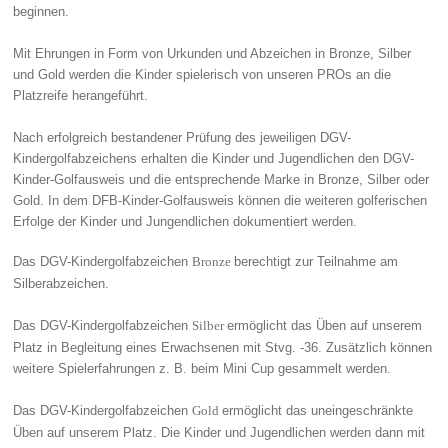
beginnen.
Mit Ehrungen in Form von Urkunden und Abzeichen in Bronze, Silber
und Gold werden die Kinder spielerisch von unseren PROs an die
Platzreife herangeführt.
Nach erfolgreich bestandener Prüfung des jeweiligen DGV-
Kindergolfabzeichens erhalten die Kinder und Jugendlichen den DGV-
Kinder-Golfausweis und die entsprechende Marke in Bronze, Silber oder
Gold. In dem DFB-Kinder-Golfausweis können die weiteren golferischen
Erfolge der Kinder und Jungendlichen dokumentiert werden.
Das DGV-Kindergolfabzeichen
berechtigt zur Teilnahme am
Bronze
Silberabzeichen.
Das DGV-Kindergolfabzeichen
ermöglicht das Üben auf unserem
Silber
Platz in Begleitung eines Erwachsenen mit Stvg. -36. Zusätzlich können
weitere Spielerfahrungen z. B. beim Mini Cup gesammelt werden.
Das DGV-Kindergolfabzeichen
ermöglicht das uneingeschränkte
Gold
Üben auf unserem Platz. Die Kinder und Jugendlichen werden dann mit