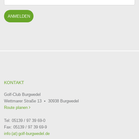
KONTAKT
Golf-Club Burgwedel
Wettmarer Straße 13 • 30938 Burgwedel
Route planen

Tel: 05139 / 97 39 69-0
Fax: 05139 / 97 39 69-9
info (at) golf-burgwedel.de