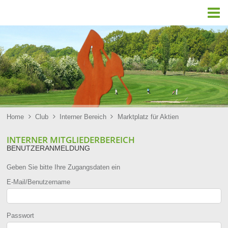

Home

Club

Interner Bereich

Marktplatz für Aktien
INTERNER MITGLIEDERBEREICH
BENUTZERANMELDUNG
Geben Sie bitte Ihre Zugangsdaten ein
E-Mail/Benutzername
Passwort