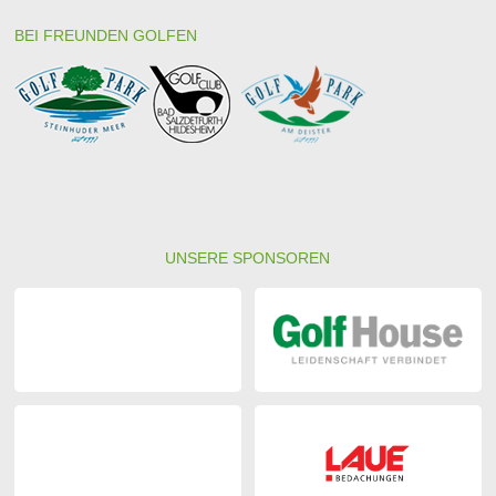
BEI FREUNDEN GOLFEN
UNSERE SPONSOREN