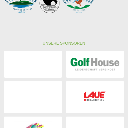
UNSERE SPONSOREN