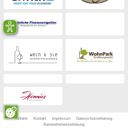
Anfahrt
Kontakt
Impressum
Datenschutzerklärung
Barrierefreiheitserklärung