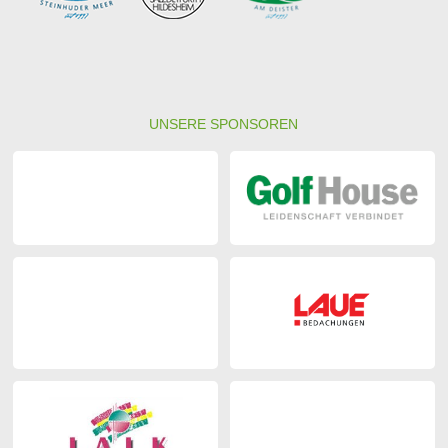
UNSERE SPONSOREN