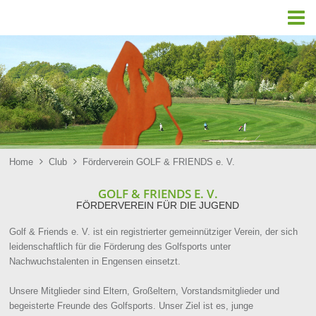

Home

Club

Förderverein GOLF & FRIENDS e. V.
GOLF & FRIENDS E. V.
FÖRDERVEREIN FÜR DIE JUGEND
Golf & Friends e. V. ist ein registrierter gemeinnütziger Verein, der sich
leidenschaftlich für die Förderung des Golfsports unter
Nachwuchstalenten in Engensen einsetzt.
Unsere Mitglieder sind Eltern, Großeltern, Vorstandsmitglieder und
begeisterte Freunde des Golfsports. Unser Ziel ist es, junge