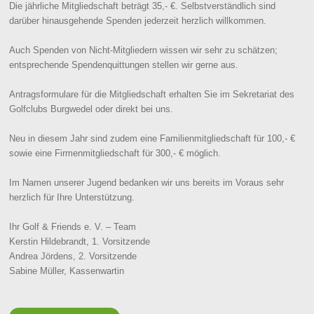
Die jährliche Mitgliedschaft beträgt 35,- €. Selbstverständlich sind
darüber hinausgehende Spenden jederzeit herzlich willkommen.
Auch Spenden von Nicht-Mitgliedern wissen wir sehr zu schätzen;
entsprechende Spendenquittungen stellen wir gerne aus.
Antragsformulare für die Mitgliedschaft erhalten Sie im Sekretariat des
Golfclubs Burgwedel oder direkt bei uns.
Neu in diesem Jahr sind zudem eine Familienmitgliedschaft für 100,- €
sowie eine Firmenmitgliedschaft für 300,- € möglich.
Im Namen unserer Jugend bedanken wir uns bereits im Voraus sehr
herzlich für Ihre Unterstützung.
Ihr Golf & Friends e. V. – Team
Kerstin Hildebrandt, 1. Vorsitzende
Andrea Jördens, 2. Vorsitzende
Sabine Müller, Kassenwartin