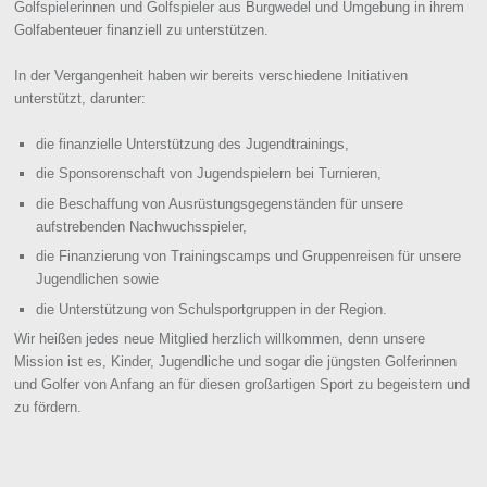
Golfspielerinnen und Golfspieler aus Burgwedel und Umgebung in ihrem
Golfabenteuer finanziell zu unterstützen.
In der Vergangenheit haben wir bereits verschiedene Initiativen
unterstützt, darunter:
die finanzielle Unterstützung des Jugendtrainings,
die Sponsorenschaft von Jugendspielern bei Turnieren,
die Beschaffung von Ausrüstungsgegenständen für unsere
aufstrebenden Nachwuchsspieler,
die Finanzierung von Trainingscamps und Gruppenreisen für unsere
Jugendlichen sowie
die Unterstützung von Schulsportgruppen in der Region.
Wir heißen jedes neue Mitglied herzlich willkommen, denn unsere
Mission ist es, Kinder, Jugendliche und sogar die jüngsten Golferinnen
und Golfer von Anfang an für diesen großartigen Sport zu begeistern und
zu fördern.