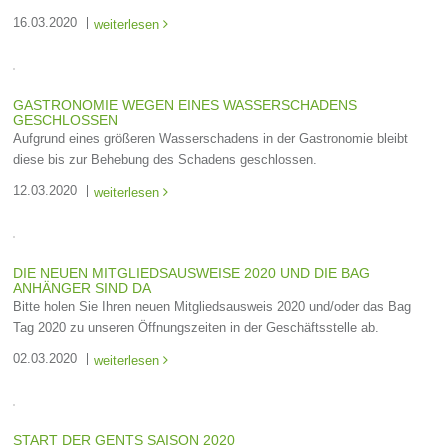
16.03.2020
weiterlesen

GASTRONOMIE WEGEN EINES WASSERSCHADENS
GESCHLOSSEN
Aufgrund eines größeren Wasserschadens in der Gastronomie bleibt
diese bis zur Behebung des Schadens geschlossen.
12.03.2020
weiterlesen

DIE NEUEN MITGLIEDSAUSWEISE 2020 UND DIE BAG
ANHÄNGER SIND DA
Bitte holen Sie Ihren neuen Mitgliedsausweis 2020 und/oder das Bag
Tag 2020 zu unseren Öffnungszeiten in der Geschäftsstelle ab.
02.03.2020
weiterlesen

START DER GENTS SAISON 2020