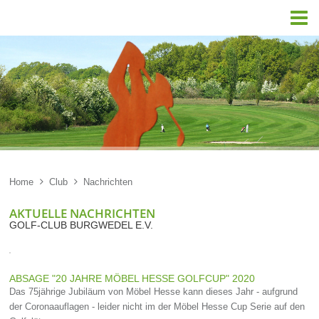

Home

Club

Nachrichten
AKTUELLE NACHRICHTEN
GOLF-CLUB BURGWEDEL E.V.
ABSAGE "20 JAHRE MÖBEL HESSE GOLFCUP" 2020
Das 75jährige Jubiläum von Möbel Hesse kann dieses Jahr - aufgrund
der Coronaauflagen - leider nicht im der Möbel Hesse Cup Serie auf den