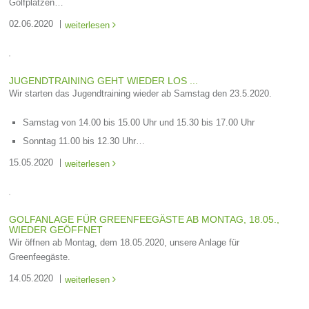
Golfplätzen…
02.06.2020
weiterlesen

JUGENDTRAINING GEHT WIEDER LOS ...
Wir starten das Jugendtraining wieder ab Samstag den 23.5.2020.
Samstag von 14.00 bis 15.00 Uhr und 15.30 bis 17.00 Uhr
Sonntag 11.00 bis 12.30 Uhr…
15.05.2020
weiterlesen

GOLFANLAGE FÜR GREENFEEGÄSTE AB MONTAG, 18.05.,
WIEDER GEÖFFNET
Wir öffnen ab Montag, dem 18.05.2020, unsere Anlage für
Greenfeegäste.
14.05.2020
weiterlesen
