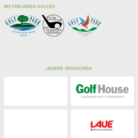
BEI FREUNDEN GOLFEN
UNSERE SPONSOREN