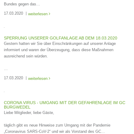
Bundes gegen das…
17.03.2020
weiterlesen

SPERRUNG UNSERER GOLFANLAGE AB DEM 18.03.2020
Gestern hatten wir Sie über Einschränkungen auf unserer Anlage
informiert und waren der Überzeugung, dass diese Maßnahmen
ausreichend sein würden.
…
17.03.2020
weiterlesen

CORONA VIRUS - UMGANG MIT DER GEFAHRENLAGE IM GC
BURGWEDEL
Liebe Mitglieder, liebe Gäste,
täglich gibt es neue Hinweise zum Umgang mit der Pandemie
„Coronavirus SARS-CoV-2“ und wir als Vorstand des GC…