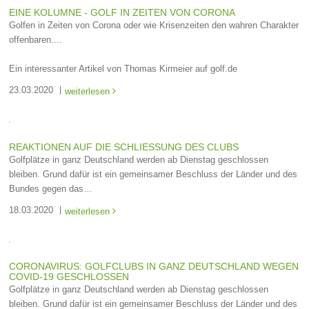
EINE KOLUMNE - GOLF IN ZEITEN VON CORONA
Golfen in Zeiten von Corona oder wie Krisenzeiten den wahren Charakter
offenbaren....
Ein interessanter Artikel von Thomas Kirmeier auf golf.de
23.03.2020
weiterlesen

REAKTIONEN AUF DIE SCHLIESSUNG DES CLUBS
Golfplätze in ganz Deutschland werden ab Dienstag geschlossen
bleiben. Grund dafür ist ein gemeinsamer Beschluss der Länder und des
Bundes gegen das…
18.03.2020
weiterlesen

CORONAVIRUS: GOLFCLUBS IN GANZ DEUTSCHLAND WEGEN
COVID-19 GESCHLOSSEN
Golfplätze in ganz Deutschland werden ab Dienstag geschlossen
bleiben. Grund dafür ist ein gemeinsamer Beschluss der Länder und des