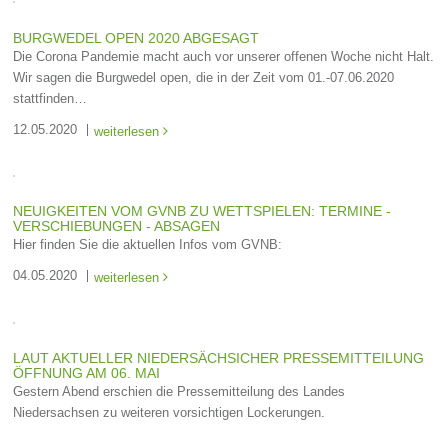
BURGWEDEL OPEN 2020 ABGESAGT
Die Corona Pandemie macht auch vor unserer offenen Woche nicht Halt.
Wir sagen die Burgwedel open, die in der Zeit vom 01.-07.06.2020
stattfinden…
12.05.2020
weiterlesen

NEUIGKEITEN VOM GVNB ZU WETTSPIELEN: TERMINE -
VERSCHIEBUNGEN - ABSAGEN
Hier finden Sie die aktuellen Infos vom GVNB:
04.05.2020
weiterlesen

LAUT AKTUELLER NIEDERSÄCHSICHER PRESSEMITTEILUNG
ÖFFNUNG AM 06. MAI
Gestern Abend erschien die Pressemitteilung des Landes
Niedersachsen zu weiteren vorsichtigen Lockerungen.