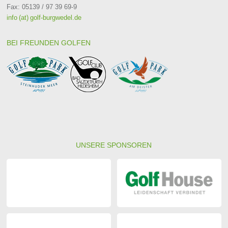
Fax: 05139 / 97 39 69-9
info (at) golf-burgwedel.de
BEI FREUNDEN GOLFEN
UNSERE SPONSOREN