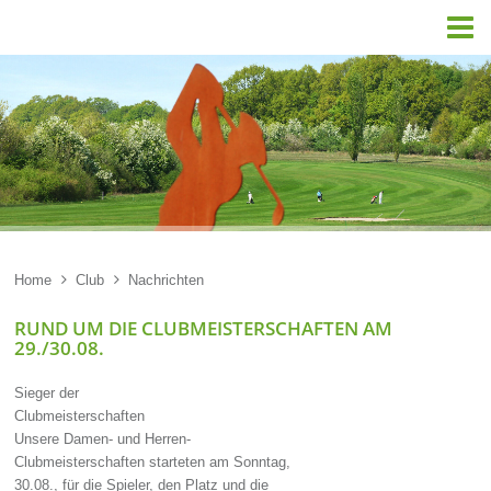

Home

Club

Nachrichten
RUND UM DIE CLUBMEISTERSCHAFTEN AM
29./30.08.
Sieger der
Clubmeisterschaften
Unsere Damen- und Herren-
Clubmeisterschaften starteten am Sonntag,
30.08., für die Spieler, den Platz und die