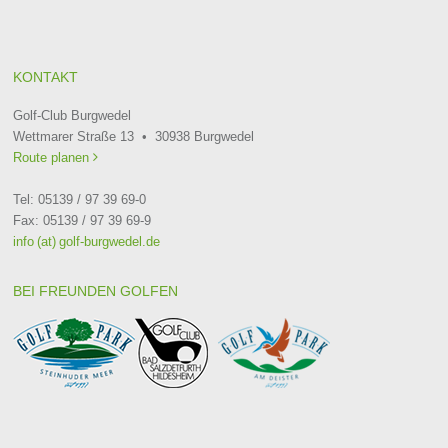
KONTAKT
Golf-Club Burgwedel
Wettmarer Straße 13 • 30938 Burgwedel
Route planen

Tel: 05139 / 97 39 69-0
Fax: 05139 / 97 39 69-9
info (at) golf-burgwedel.de
BEI FREUNDEN GOLFEN