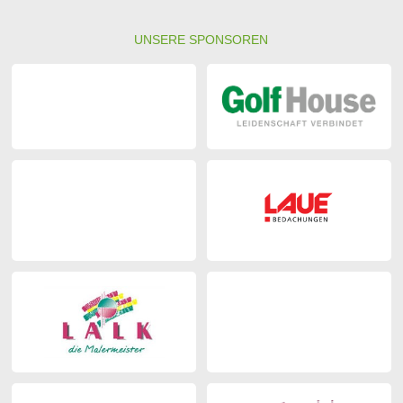
UNSERE SPONSOREN