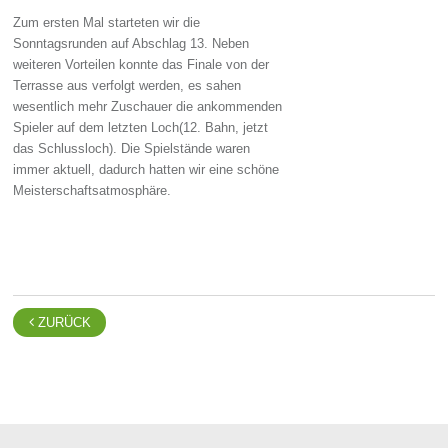
Zum ersten Mal starteten wir die
Sonntagsrunden auf Abschlag 13. Neben
weiteren Vorteilen konnte das Finale von der
Terrasse aus verfolgt werden, es sahen
wesentlich mehr Zuschauer die ankommenden
Spieler auf dem letzten Loch(12. Bahn, jetzt
das Schlussloch). Die Spielstände waren
immer aktuell, dadurch hatten wir eine schöne
Meisterschaftsatmosphäre.

ZURÜCK