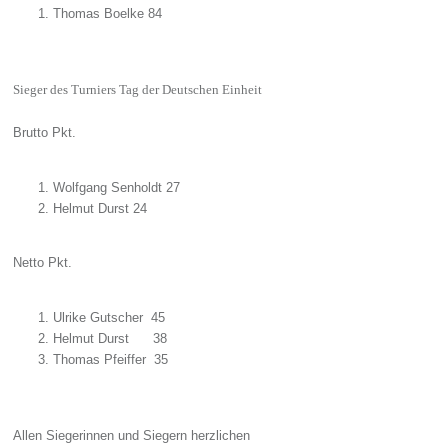
Thomas Boelke 84
Sieger des Turniers Tag der Deutschen Einheit
Brutto Pkt.
Wolfgang Senholdt 27
Helmut Durst 24
Netto Pkt.
Ulrike Gutscher 45
Helmut Durst 38
Thomas Pfeiffer 35
Allen Siegerinnen und Siegern herzlichen