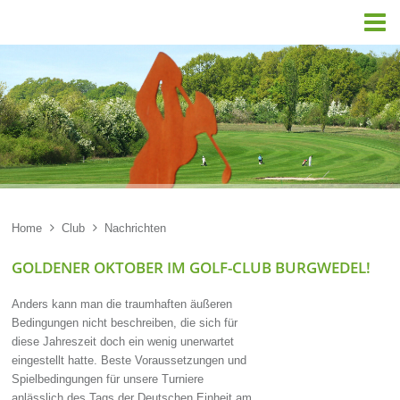

Home

Club

Nachrichten
GOLDENER OKTOBER IM GOLF-CLUB BURGWEDEL!
Anders kann man die traumhaften äußeren
Bedingungen nicht beschreiben, die sich für
diese Jahreszeit doch ein wenig unerwartet
eingestellt hatte. Beste Voraussetzungen und
Spielbedingungen für unsere Turniere
anlässlich des Tags der Deutschen Einheit am