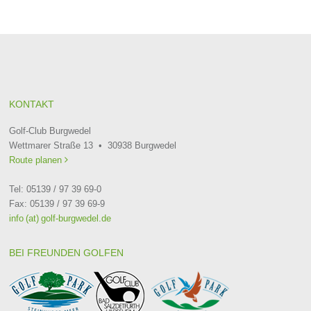
KONTAKT
Golf-Club Burgwedel
Wettmarer Straße 13 • 30938 Burgwedel
Route planen

Tel: 05139 / 97 39 69-0
Fax: 05139 / 97 39 69-9
info (at) golf-burgwedel.de
BEI FREUNDEN GOLFEN