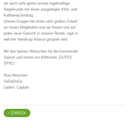
wir auch sehr gerne unsere regelmäßige
Regelkunde mit einen ausgiebigen Klön- und
Kaffeenachmittag.
Unsere Gruppe hat einen sehr großen Zulauf
an neuen Mitgliedern und wir freuen uns auf
jedes neue Gesicht in unserer Runde, egal in
welcher Handicap Klasse gespielt wird.
Mit den besten Wünschen für die kommende
Saison und immer ein fröhliches „GUTES
SPIEL“
Rosi München
SeDaDoGo
Ladies‘ Captain

ZURÜCK