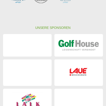
UNSERE SPONSOREN