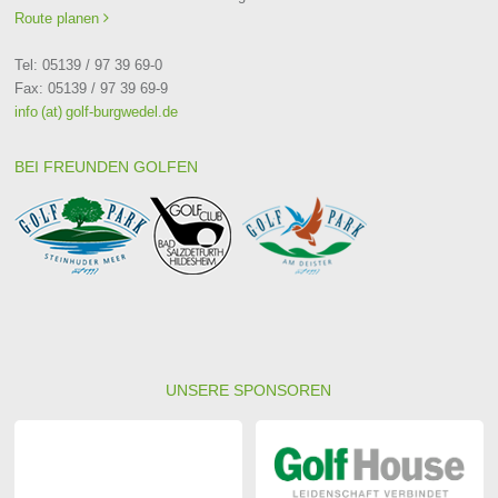
Route planen

Tel: 05139 / 97 39 69-0
Fax: 05139 / 97 39 69-9
info (at) golf-burgwedel.de
BEI FREUNDEN GOLFEN
UNSERE SPONSOREN