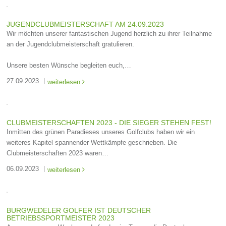
JUGENDCLUBMEISTERSCHAFT AM 24.09.2023
Wir möchten unserer fantastischen Jugend herzlich zu ihrer Teilnahme
an der Jugendclubmeisterschaft gratulieren.
Unsere besten Wünsche begleiten euch,…
27.09.2023
weiterlesen

CLUBMEISTERSCHAFTEN 2023 - DIE SIEGER STEHEN FEST!
Inmitten des grünen Paradieses unseres Golfclubs haben wir ein
weiteres Kapitel spannender Wettkämpfe geschrieben. Die
Clubmeisterschaften 2023 waren…
06.09.2023
weiterlesen

BURGWEDELER GOLFER IST DEUTSCHER
BETRIEBSSPORTMEISTER 2023