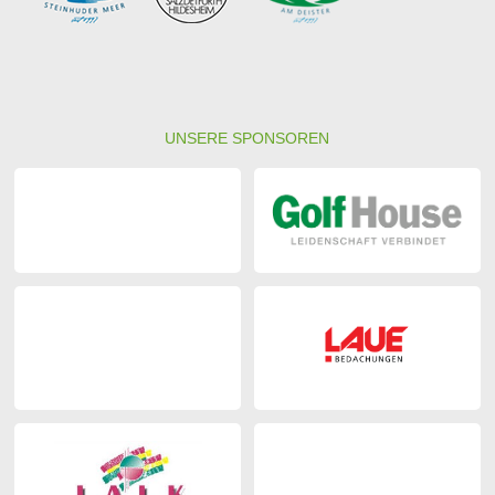
UNSERE SPONSOREN