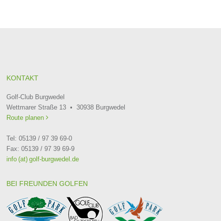
KONTAKT
Golf-Club Burgwedel
Wettmarer Straße 13 • 30938 Burgwedel
Route planen

Tel: 05139 / 97 39 69-0
Fax: 05139 / 97 39 69-9
info (at) golf-burgwedel.de
BEI FREUNDEN GOLFEN