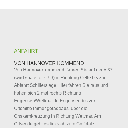
ANFAHRT
VON HANNOVER KOMMEND
Von Hannover kommend, fahren Sie auf der A 37
(wird später die B 3) in Richtung Celle bis zur
Abfahrt Schillerslage. Hier fahren Sie raus und
halten sich 2 mal rechts Richtung
Engensen/Wettmar. In Engensen bis zur
Ortsmitte immer geradeaus, über die
Ortskernkreuzung in Richtung Wettmar. Am
Ortsende geht es links ab zum Golfplatz.