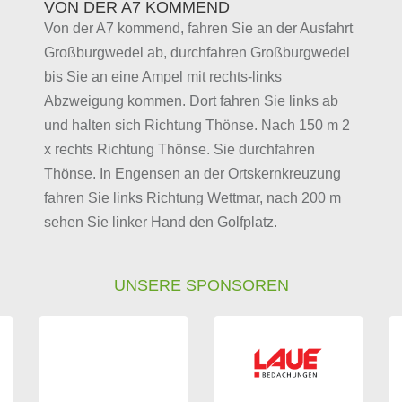
VON DER A7 KOMMEND
Von der A7 kommend, fahren Sie an der Ausfahrt
Großburgwedel ab, durchfahren Großburgwedel
bis Sie an eine Ampel mit rechts-links
Abzweigung kommen. Dort fahren Sie links ab
und halten sich Richtung Thönse. Nach 150 m 2
x rechts Richtung Thönse. Sie durchfahren
Thönse. In Engensen an der Ortskernkreuzung
fahren Sie links Richtung Wettmar, nach 200 m
sehen Sie linker Hand den Golfplatz.
UNSERE SPONSOREN