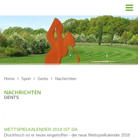

Home

Sport

Gents

Nachrichten
NACHRICHTEN
GENTS
WETTSPIELKALENDER 2018 IST DA
Druckfrisch ist er heute eingetroffen - der neue Wettspielkalender 2018