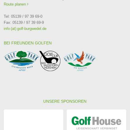
Route planen

Tel: 05139 / 97 39 69-0
Fax: 05139 / 97 39 69-9
info (at) golf-burgwedel.de
BEI FREUNDEN GOLFEN
UNSERE SPONSOREN