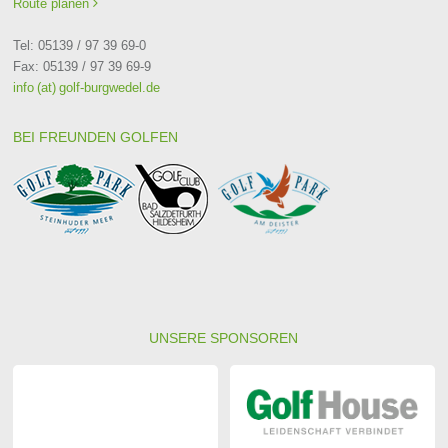
Route planen

Tel: 05139 / 97 39 69-0
Fax: 05139 / 97 39 69-9
info (at) golf-burgwedel.de
BEI FREUNDEN GOLFEN
UNSERE SPONSOREN