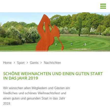

Home

Sport

Gents

Nachrichten
SCHÖNE WEIHNACHTEN UND EINEN GUTEN START
IN DAS JAHR 2019
Wir wünschen allen Mitgliedern und Gästen ein
friedliches und schönes Weihnachtsfest und
einen guten und gesunden Start in das Jahr
2019.