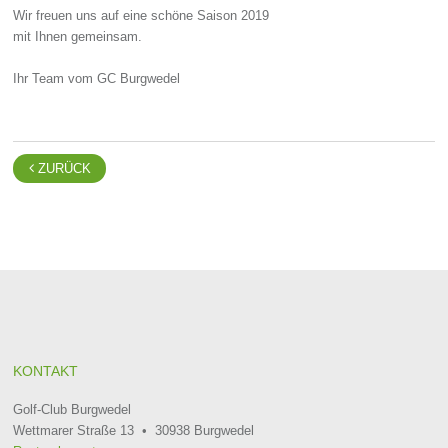
Wir freuen uns auf eine schöne Saison 2019
mit Ihnen gemeinsam.
Ihr Team vom GC Burgwedel

ZURÜCK
KONTAKT
Golf-Club Burgwedel
Wettmarer Straße 13 • 30938 Burgwedel