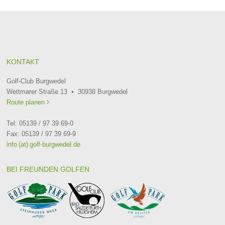
KONTAKT
Golf-Club Burgwedel
Wettmarer Straße 13 • 30938 Burgwedel
Route planen

Tel: 05139 / 97 39 69-0
Fax: 05139 / 97 39 69-9
info (at) golf-burgwedel.de
BEI FREUNDEN GOLFEN