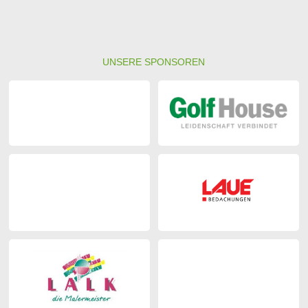
UNSERE SPONSOREN