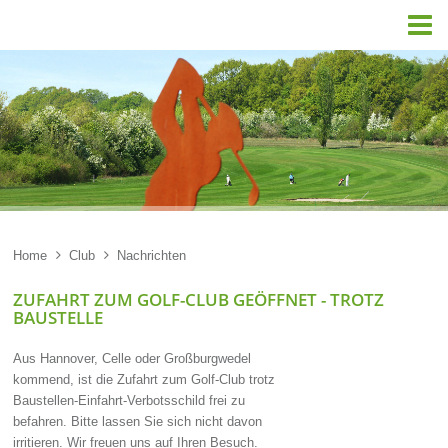

Home

Club

Nachrichten
ZUFAHRT ZUM GOLF-CLUB GEÖFFNET - TROTZ
BAUSTELLE
Aus Hannover, Celle oder Großburgwedel
kommend, ist die Zufahrt zum Golf-Club trotz
Baustellen-Einfahrt-Verbotsschild frei zu
befahren. Bitte lassen Sie sich nicht davon
irritieren. Wir freuen uns auf Ihren Besuch.