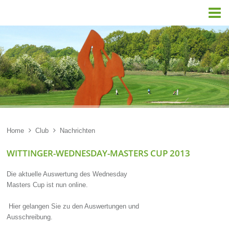

Home

Club

Nachrichten
WITTINGER-WEDNESDAY-MASTERS CUP 2013
Die aktuelle Auswertung des Wednesday
Masters Cup ist nun online.
Hier gelangen Sie zu den Auswertungen und
Ausschreibung.