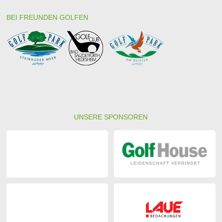
BEI FREUNDEN GOLFEN
UNSERE SPONSOREN