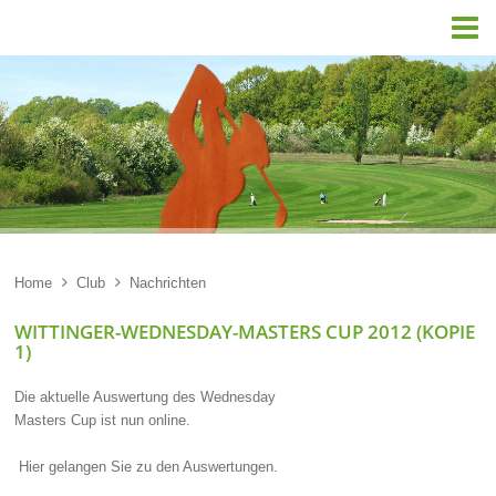

Home

Club

Nachrichten
WITTINGER-WEDNESDAY-MASTERS CUP 2012 (KOPIE
1)
Die aktuelle Auswertung des Wednesday
Masters Cup ist nun online.
Hier gelangen Sie zu den Auswertungen.