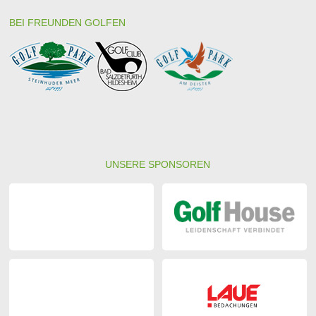
BEI FREUNDEN GOLFEN
UNSERE SPONSOREN