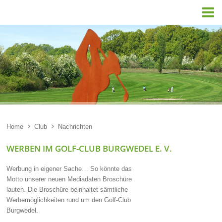

Home

Club

Nachrichten
WERBEN IM GOLF-CLUB BURGWEDEL E. V.
Werbung in eigener Sache… So könnte das
Motto unserer neuen Mediadaten Broschüre
lauten. Die Broschüre beinhaltet sämtliche
Werbemöglichkeiten rund um den Golf-Club
Burgwedel.