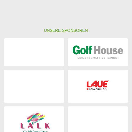
UNSERE SPONSOREN