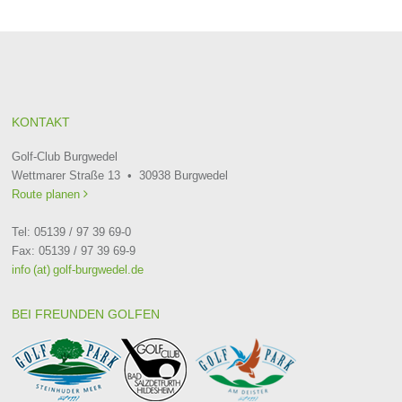
KONTAKT
Golf-Club Burgwedel
Wettmarer Straße 13 • 30938 Burgwedel
Route planen

Tel: 05139 / 97 39 69-0
Fax: 05139 / 97 39 69-9
info (at) golf-burgwedel.de
BEI FREUNDEN GOLFEN