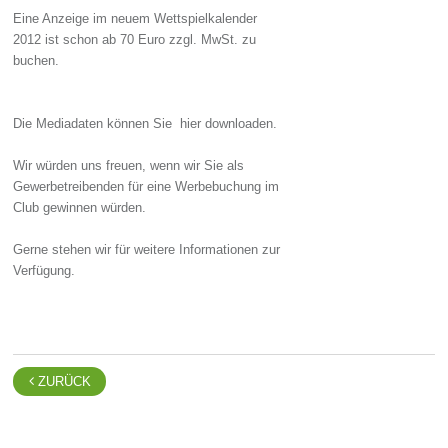
Eine Anzeige im neuem Wettspielkalender
2012 ist schon ab 70 Euro zzgl. MwSt. zu
buchen.
Die Mediadaten können Sie
hier downloaden.
Wir würden uns freuen, wenn wir Sie als
Gewerbetreibenden für eine Werbebuchung im
Club gewinnen würden.
Gerne stehen wir für weitere Informationen zur
Verfügung.

ZURÜCK