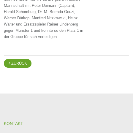
Mannschaft mit Peter Deimann (Captain),
Harald Schomburg, Dr. M. Berrada Gouzi,
Werner Dürkop, Manfred Nitzkowski, Heinz
Walter und Ersatzspieler Rainer Lindenberg
gegen Munster 1 und konnte so den Platz 1 in
der Gruppe für sich verteidigen.

ZURÜCK
KONTAKT