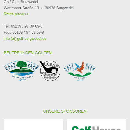
Golf-Club Burgwedel
Wettmarer Straße 13 • 30938 Burgwedel
Route planen

Tel: 05139 / 97 39 69-0
Fax: 05139 / 97 39 69-9
info (at) golf-burgwedel.de
BEI FREUNDEN GOLFEN
UNSERE SPONSOREN