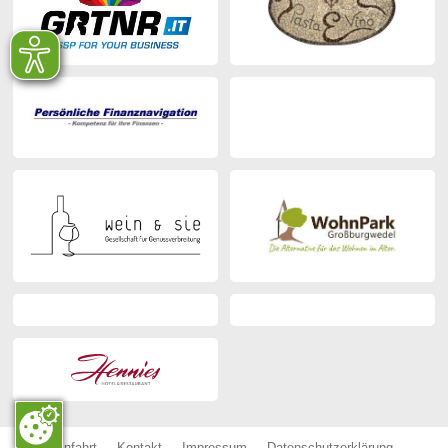
Anfahrt
Kontakt
Impressum
Datenschutzerklärung