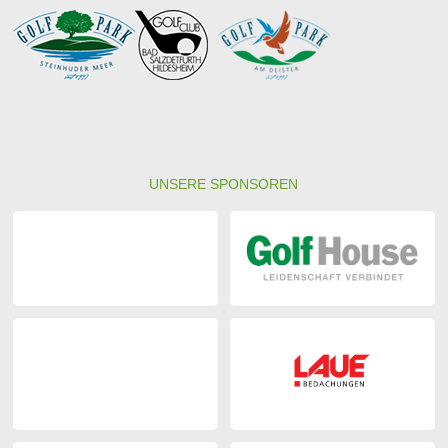
UNSERE SPONSOREN