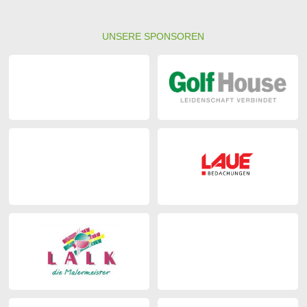
UNSERE SPONSOREN