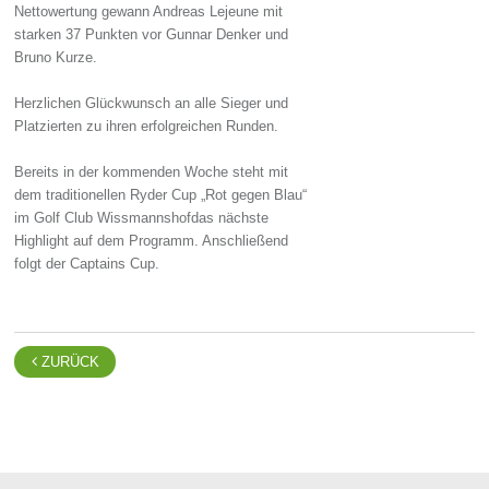
Nettowertung gewann Andreas Lejeune mit
starken 37 Punkten vor Gunnar Denker und
Bruno Kurze.
Herzlichen Glückwunsch an alle Sieger und
Platzierten zu ihren erfolgreichen Runden.
Bereits in der kommenden Woche steht mit
dem traditionellen Ryder Cup „Rot gegen Blau“
im Golf Club Wissmannshofdas nächste
Highlight auf dem Programm. Anschließend
folgt der Captains Cup.

ZURÜCK