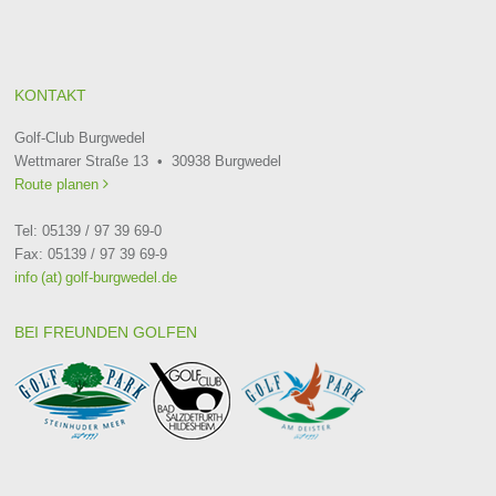
KONTAKT
Golf-Club Burgwedel
Wettmarer Straße 13 • 30938 Burgwedel
Route planen

Tel: 05139 / 97 39 69-0
Fax: 05139 / 97 39 69-9
info (at) golf-burgwedel.de
BEI FREUNDEN GOLFEN