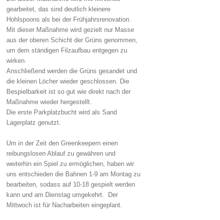
gearbeitet, das sind deutlich kleinere
Hohlspoons als bei der Frühjahrsrenovation.
Mit dieser Maßnahme wird gezielt nur Masse
aus der oberen Schicht der Grüns genommen,
um dem ständigen Filzaufbau entgegen zu
wirken.
Anschließend werden die Grüns gesandet und
die kleinen Löcher wieder geschlossen. Die
Bespielbarkeit ist so gut wie direkt nach der
Maßnahme wieder hergestellt.
Die erste Parkplatzbucht wird als Sand
Lagerplatz genutzt.
Um in der Zeit den Greenkeepern einen
reibungslosen Ablauf zu gewähren und
weiterhin ein Spiel zu ermöglichen, haben wir
uns entschieden die Bahnen 1-9 am Montag zu
bearbeiten, sodass auf 10-18 gespielt werden
kann und am Dienstag umgekehrt. Der
Mittwoch ist für Nacharbeiten eingeplant.