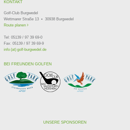
KONTAKT
Golf-Club Burgwedel
Wettmarer Straße 13 • 30938 Burgwedel
Route planen

Tel: 05139 / 97 39 69-0
Fax: 05139 / 97 39 69-9
info (at) golf-burgwedel.de
BEI FREUNDEN GOLFEN
UNSERE SPONSOREN