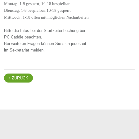
Montag: 1-9 gesperrt, 10-18 bespielbar
Dienstag: 1-9 bespielbar, 10-18 gesperrt
Mittwoch: 1-18 offen mit möglichen Nacharbeiten
Bitte die Infos bei der Startzeitenbuchung bei
PC Caddie beachten.
Bei weiteren Fragen können Sie sich jederzeit
im Sekretariat melden.

ZURÜCK