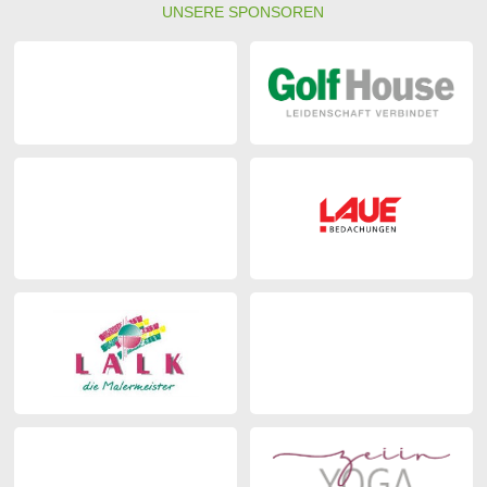
UNSERE SPONSOREN