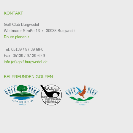
KONTAKT
Golf-Club Burgwedel
Wettmarer Straße 13 • 30938 Burgwedel
Route planen

Tel: 05139 / 97 39 69-0
Fax: 05139 / 97 39 69-9
info (at) golf-burgwedel.de
BEI FREUNDEN GOLFEN