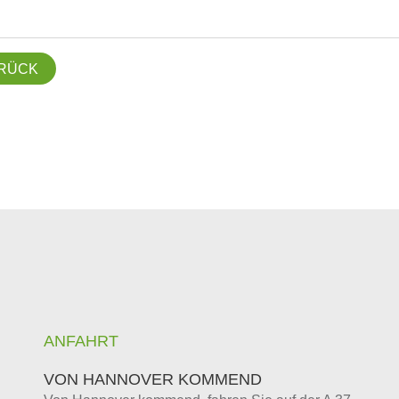
RÜCK
ANFAHRT
VON HANNOVER KOMMEND