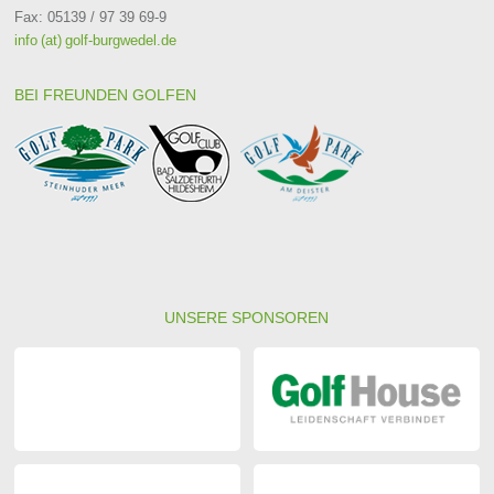
Fax: 05139 / 97 39 69-9
info (at) golf-burgwedel.de
BEI FREUNDEN GOLFEN
UNSERE SPONSOREN