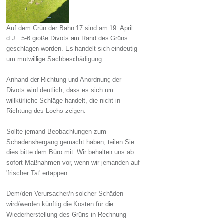
Auf dem Grün der Bahn 17 sind am 19. April
d.J. 5-6 große Divots am Rand des Grüns
geschlagen worden. Es handelt sich eindeutig
um mutwillige Sachbeschädigung.
Anhand der Richtung und Anordnung der
Divots wird deutlich, dass es sich um
willkürliche Schläge handelt, die nicht in
Richtung des Lochs zeigen.
Sollte jemand Beobachtungen zum
Schadenshergang gemacht haben, teilen Sie
dies bitte dem Büro mit. Wir behalten uns ab
sofort Maßnahmen vor, wenn wir jemanden auf
'frischer Tat' ertappen.
Dem/den Verursacher/n solcher Schäden
wird/werden künftig die Kosten für die
Wiederherstellung des Grüns in Rechnung