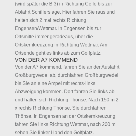
(wird später die B 3) in Richtung Celle bis zur
Abfahrt Schillerslage. Hier fahren Sie raus und
halten sich 2 mal rechts Richtung
Engensen/Wettmar. In Engensen bis zur
Ortsmitte immer geradeaus, über die
Ortskernkreuzung in Richtung Wettmar. Am
Ortsende geht es links ab zum Golfplatz.
VON DER A7 KOMMEND
Von der A7 kommend, fahren Sie an der Ausfahrt
Großburgwedel ab, durchfahren Großburgwedel
bis Sie an eine Ampel mit rechts-links
Abzweigung kommen. Dort fahren Sie links ab
und halten sich Richtung Thönse. Nach 150 m 2
x rechts Richtung Thönse. Sie durchfahren
Thönse. In Engensen an der Ortskernkreuzung
fahren Sie links Richtung Wettmar, nach 200 m
sehen Sie linker Hand den Golfplatz.