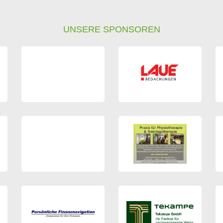
UNSERE SPONSOREN