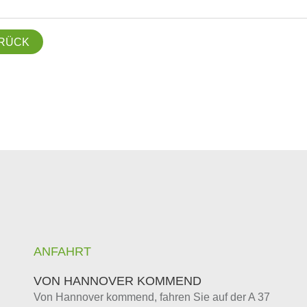
RÜCK
ANFAHRT
VON HANNOVER KOMMEND
Von Hannover kommend, fahren Sie auf der A 37