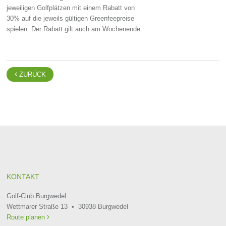
jeweiligen Golfplätzen mit einem Rabatt von
30% auf die jeweils gültigen Greenfeepreise
spielen. Der Rabatt gilt auch am Wochenende.

ZURÜCK
KONTAKT
Golf-Club Burgwedel
Wettmarer Straße 13 • 30938 Burgwedel
Route planen
