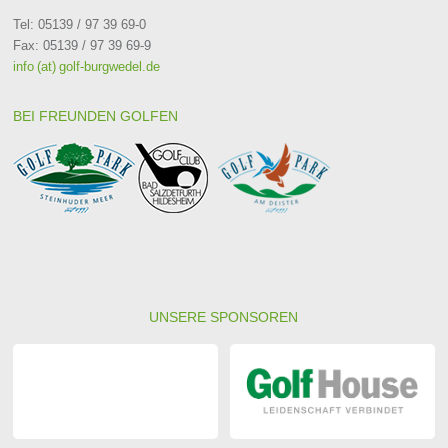
Tel: 05139 / 97 39 69-0
Fax: 05139 / 97 39 69-9
info (at) golf-burgwedel.de
BEI FREUNDEN GOLFEN
UNSERE SPONSOREN