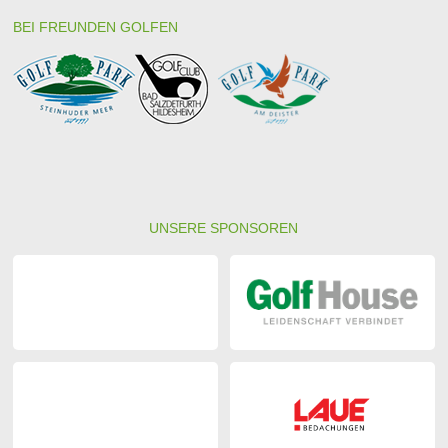
BEI FREUNDEN GOLFEN
UNSERE SPONSOREN