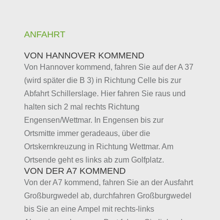
ANFAHRT
VON HANNOVER KOMMEND
Von Hannover kommend, fahren Sie auf der A 37
(wird später die B 3) in Richtung Celle bis zur
Abfahrt Schillerslage. Hier fahren Sie raus und
halten sich 2 mal rechts Richtung
Engensen/Wettmar. In Engensen bis zur
Ortsmitte immer geradeaus, über die
Ortskernkreuzung in Richtung Wettmar. Am
Ortsende geht es links ab zum Golfplatz.
VON DER A7 KOMMEND
Von der A7 kommend, fahren Sie an der Ausfahrt
Großburgwedel ab, durchfahren Großburgwedel
bis Sie an eine Ampel mit rechts-links