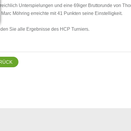
reichlich Unterspielungen und eine 69iger Bruttorunde von Th
. Marc Möhring erreichte mit 41 Punkten seine Einstelligkeit.
nden Sie alle Ergebnisse des HCP Turniers.
RÜCK