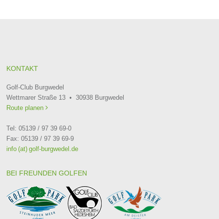
KONTAKT
Golf-Club Burgwedel
Wettmarer Straße 13 • 30938 Burgwedel
Route planen

Tel: 05139 / 97 39 69-0
Fax: 05139 / 97 39 69-9
info (at) golf-burgwedel.de
BEI FREUNDEN GOLFEN