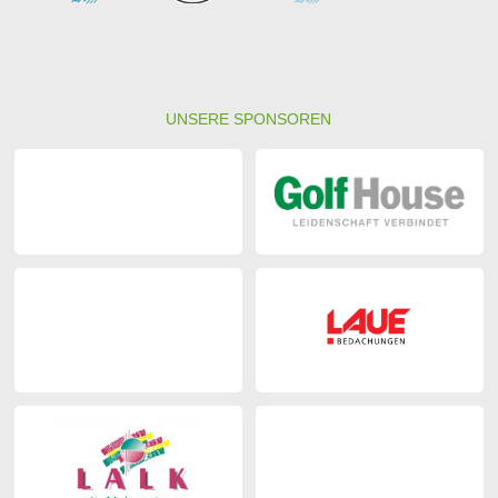
UNSERE SPONSOREN