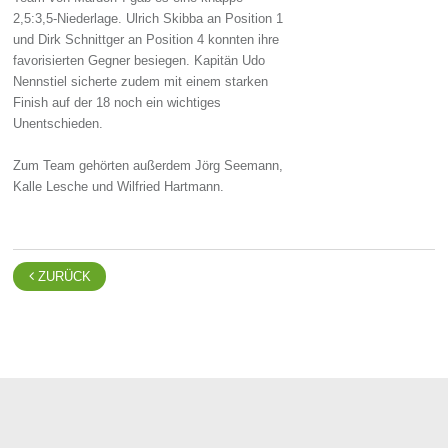
2,5:3,5-Niederlage. Ulrich Skibba an Position 1
und Dirk Schnittger an Position 4 konnten ihre
favorisierten Gegner besiegen. Kapitän Udo
Nennstiel sicherte zudem mit einem starken
Finish auf der 18 noch ein wichtiges
Unentschieden.
Zum Team gehörten außerdem Jörg Seemann,
Kalle Lesche und Wilfried Hartmann.

ZURÜCK