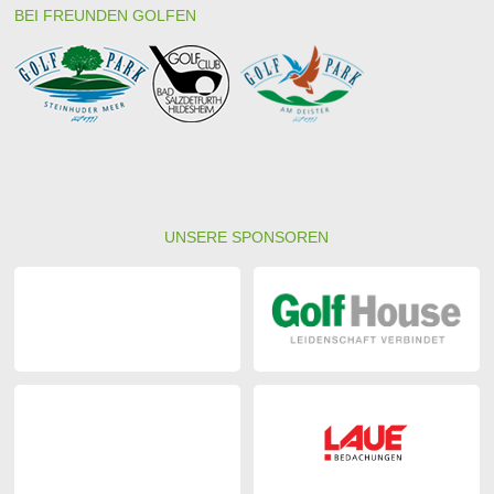
BEI FREUNDEN GOLFEN
UNSERE SPONSOREN