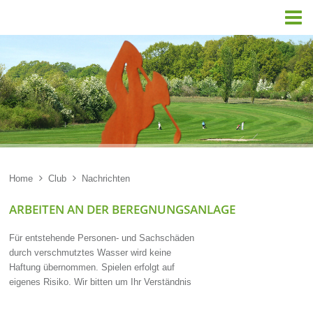

Home

Club

Nachrichten
ARBEITEN AN DER BEREGNUNGSANLAGE
Für entstehende Personen- und Sachschäden
durch verschmutztes Wasser wird keine
Haftung übernommen. Spielen erfolgt auf
eigenes Risiko. Wir bitten um Ihr Verständnis