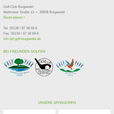
Golf-Club Burgwedel
Wettmarer Straße 13 • 30938 Burgwedel
Route planen

Tel: 05139 / 97 39 69-0
Fax: 05139 / 97 39 69-9
info (at) golf-burgwedel.de
BEI FREUNDEN GOLFEN
UNSERE SPONSOREN