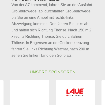
Von der A7 kommend, fahren Sie an der Ausfahrt
Großburgwedel ab, durchfahren Großburgwedel
bis Sie an eine Ampel mit rechts-links
Abzweigung kommen. Dort fahren Sie links ab
und halten sich Richtung Thönse. Nach 150 m 2
x rechts Richtung Thönse. Sie durchfahren
Thönse. In Engensen an der Ortskernkreuzung
fahren Sie links Richtung Wettmar, nach 200 m
sehen Sie linker Hand den Golfplatz.
UNSERE SPONSOREN