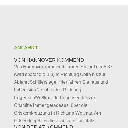
ANFAHRT
VON HANNOVER KOMMEND
Von Hannover kommend, fahren Sie auf der A 37
(wird später die B 3) in Richtung Celle bis zur
Abfahrt Schillerslage. Hier fahren Sie raus und
halten sich 2 mal rechts Richtung
Engensen/Wettmar. In Engensen bis zur
Ortsmitte immer geradeaus, über die
Ortskernkreuzung in Richtung Wettmar. Am
Ortsende geht es links ab zum Golfplatz.
VON DER A7 KOMMEND