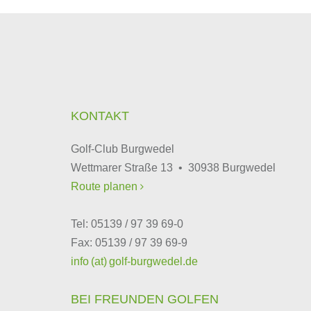
KONTAKT
Golf-Club Burgwedel
Wettmarer Straße 13 • 30938 Burgwedel
Route planen

Tel: 05139 / 97 39 69-0
Fax: 05139 / 97 39 69-9
info (at) golf-burgwedel.de
BEI FREUNDEN GOLFEN