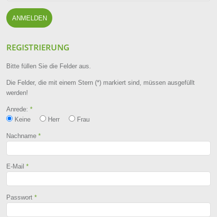
REGISTRIERUNG
Bitte füllen Sie die Felder aus.
Die Felder, die mit einem Stern (*) markiert sind, müssen ausgefüllt
werden!
Anrede:
*
Keine
Herr
Frau
Nachname
*
E-Mail
*
Passwort
*