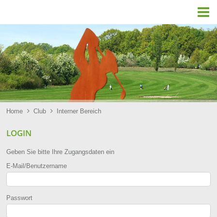

Home

Club

Interner Bereich
LOGIN
Geben Sie bitte Ihre Zugangsdaten ein
E-Mail/Benutzername
Passwort