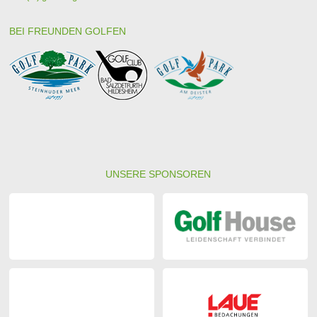
BEI FREUNDEN GOLFEN
UNSERE SPONSOREN