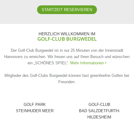
STARTZEIT RESERVIEREN
HERZLICH WILLKOMMEN IM
GOLF-CLUB BURGWEDEL
Der Golf-Club Burgwedel ist in nur 25 Minuten von der Innenstadt
Hannovers zu erreichen. Wir freuen uns auf Ihren Besuch und wünschen
ein „SCHÖNES SPIEL“.
Mehr Informationen

Mitglieder des Golf-Clubs Burgwedel können fast greenfeefrei Golfen bei
Freunden.
GOLF PARK
GOLF-CLUB
STEINHUDER MEER
BAD SALZDETFURTH-
HILDESHEIM