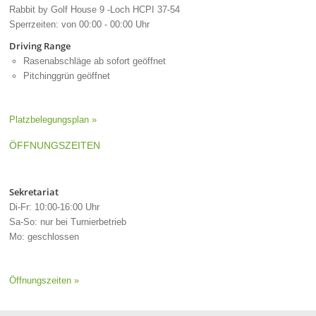
Rabbit by Golf House 9 -Loch HCPI 37-54
Sperrzeiten: von 00:00 - 00:00 Uhr
Driving Range
Rasenabschläge ab sofort geöffnet
Pitchinggrün geöffnet
Platzbelegungsplan »
ÖFFNUNGSZEITEN
Sekretariat
Di-Fr: 10:00-16:00 Uhr
Sa-So: nur bei Turnierbetrieb
Mo: geschlossen
Öffnungszeiten »