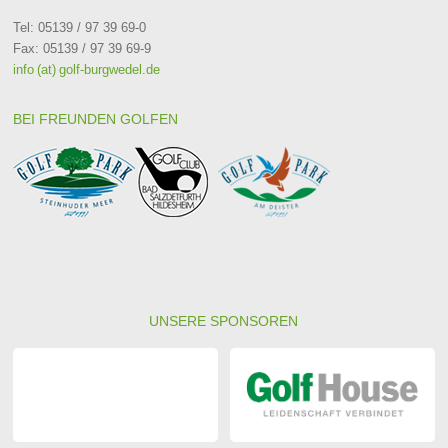
Tel: 05139 / 97 39 69-0
Fax: 05139 / 97 39 69-9
info (at) golf-burgwedel.de
BEI FREUNDEN GOLFEN
UNSERE SPONSOREN