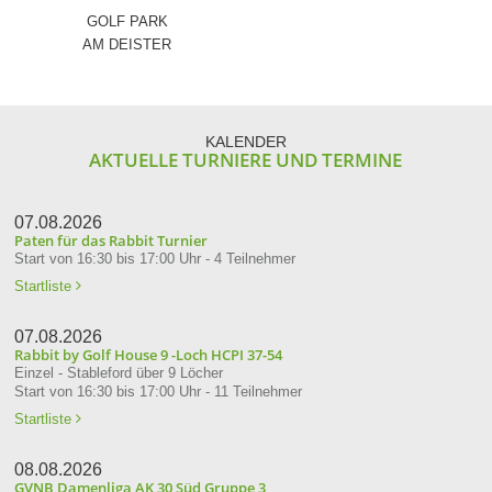
GOLF PARK
AM DEISTER
KALENDER
AKTUELLE TURNIERE UND TERMINE
07.08.2026
Paten für das Rabbit Turnier
Start von 16:30 bis 17:00 Uhr - 4 Teilnehmer
Startliste

07.08.2026
Rabbit by Golf House 9 -Loch HCPI 37-54
Einzel - Stableford über 9 Löcher
Start von 16:30 bis 17:00 Uhr - 11 Teilnehmer
Startliste

08.08.2026
GVNB Damenliga AK 30 Süd Gruppe 3