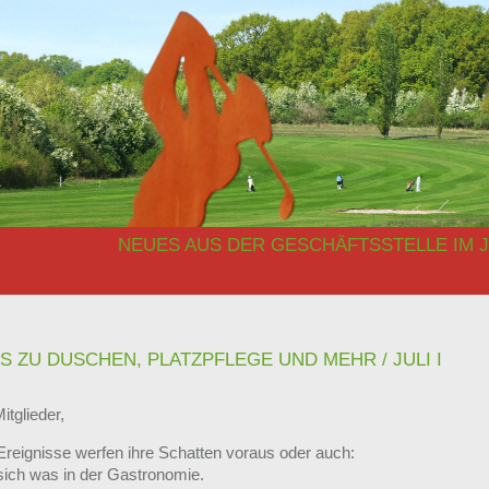
NEUES AUS DER GESCHÄFTSSTELLE IM JUL
S ZU DUSCHEN, PLATZPFLEGE UND MEHR / JULI I
itglieder,
Ereignisse werfen ihre Schatten voraus oder auch:
 sich was in der Gastronomie.