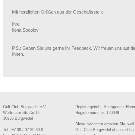
Mit herzlichen Grüßen aus der Geschäftsstelle
Ihre
Ilona Socolov
P.S.: Geben Sie uns gerne Ihr Feedback. Wir freuen uns auf d
Ihnen.
Golf-Club Burgwedel e.V.
Registergericht: Amtsgericht Han
Wettmarer Straße 13
Registernummer: 120048
30938 Burgwedel
Diese Nachricht erhalten Sie, wei
Tel: 05139 / 97 39 69-0
Golf-Club Burgwedel abonniert hab