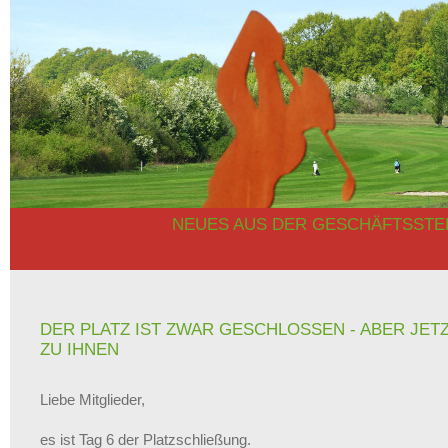
NEUES AUS DER GESCHÄFTSSTELLE
DER PLATZ IST ZWAR GESCHLOSSEN - ABER JE
ZU IHNEN
Liebe Mitglieder,
es ist Tag 6 der Platzschließung.