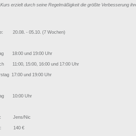
 Kurs erzielt durch seine Regelmäßigkeit die größte Verbesserung ihr
e: 20.08. - 05.10. (7 Wochen)
tag 18:00 und 19:00 Uhr
ch 11:00, 15:00, 16:00 und 17:00 Uhr
stag 17:00 und 19:00 Uhr
ag 10:00 Uhr
er: Jens/Nic
en: 140 €